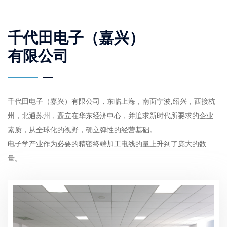
千代田电子（嘉兴）
有限公司
千代田电子（嘉兴）有限公司，东临上海，南面宁波,绍兴，西接杭
州，北通苏州，矗立在华东经济中心，并追求新时代所要求的企业
素质，从全球化的视野，确立弹性的经营基础。
电子学产业作为必要的精密终端加工电线的量上升到了庞大的数
量。