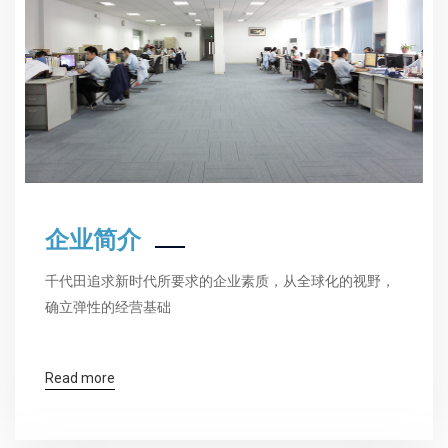
企业简介
千代田追求新时代所要求的企业素质，从全球化的视野，
确立弹性的经营基础
Read more