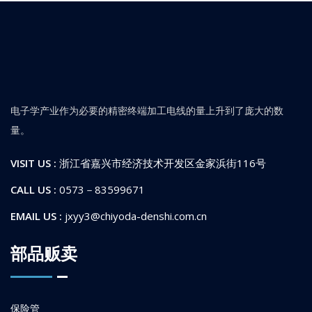
电子学产业作为必要的精密终端加工电线的量上升到了庞大的数
量。
VISIT US :
浙江省嘉兴市经济技术开发区金家浜街116号
CALL US :
0573－83599671
EMAIL US :
jxyy3@chiyoda-denshi.com.cn
部品贩卖
保险管