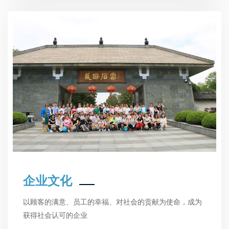
企业文化
以顾客的满意、员工的幸福、对社会的贡献为使命，成为
获得社会认可的企业