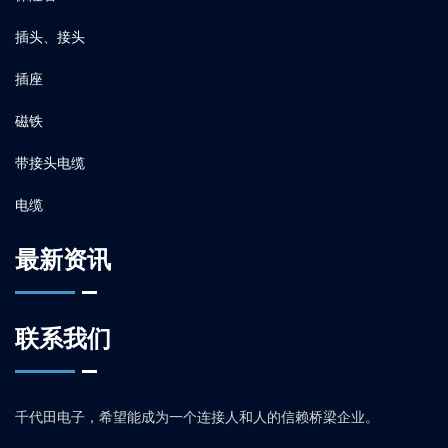
插头、接头
插座
磁铁
带接头电缆
电缆
最新资讯
联系我们
千代田电子，希望能成为一个连接人和人的信赖桥梁企业。