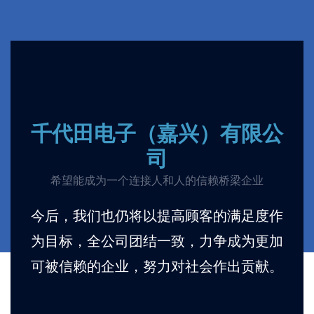
千代田电子（嘉兴）有限公
司
希望能成为一个连接人和人的信赖桥梁企业
今后，我们也仍将以提高顾客的满足度作
为目标，全公司团结一致，力争成为更加
可被信赖的企业，努力对社会作出贡献。