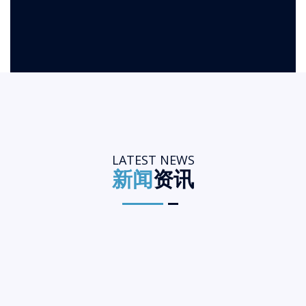
LATEST NEWS
新闻
资讯