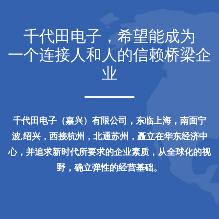
千代田电子，希望能成为
一个连接人和人的信赖桥梁企
业
千代田电子（嘉兴）有限公司，东临上海，南面宁
波,绍兴，西接杭州，北通苏州，矗立在华东经济中
心，并追求新时代所要求的企业素质，从全球化的视
野，确立弹性的经营基础。