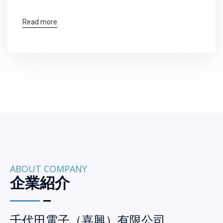
Read more
ABOUT COMPANY
企業紹介
千代田電子（嘉興）有限公司